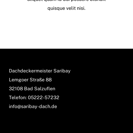
quisque velit nisi.
Dachdeckermeister Saribay
Lemgoer Straße 88
32108 Bad Salzuflen
Telefon: 05222-57232
info@saribay-dach.de